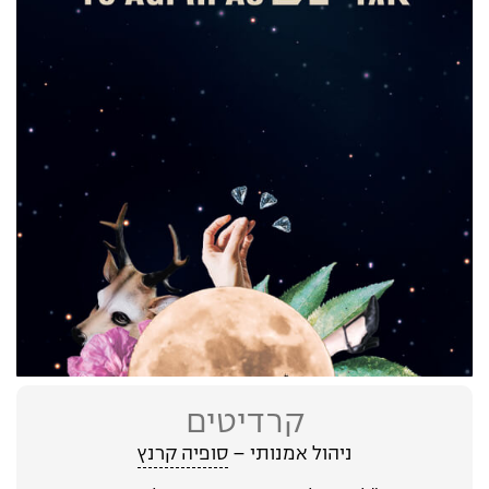
קרדיטים
ניהול אמנותי –
סופיה קרנץ