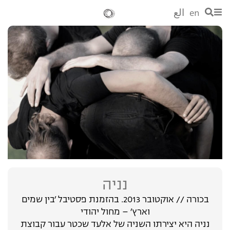
en
الع
נניה
בכורה // אוקטובר 2013. בהזמנת פסטיבל ׳בין שמים
וארץ׳ – מחול יהודי
נניה היא יצירתו השניה של אלעד שכטר עבור קבוצת