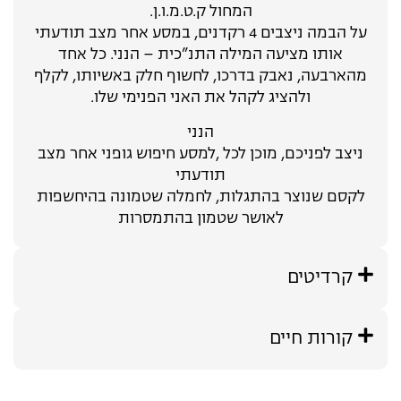
המחול ק.ט.מ.ו.ן.
על הבמה ניצבים 4 רקדנים, במסע אחר מצב תודעתי
אותו מציעה המילה התנ”כית – הנני. כל אחד
מהארבעה, נאבק בדרכו, לחשוף חלק באשיותו, לקלף
ולהציג לקהל את האני הפנימי שלו.
הנני
ניצב לפניכם, מוכן לכל ,למסע חיפוש גופני אחר מצב
תודעתי
לקסם שנוצר בהתגלות, לחמלה שטמונה בהיחשפות
לאושר שטמון בהתמסרות
קרדיטים
קורות חיים