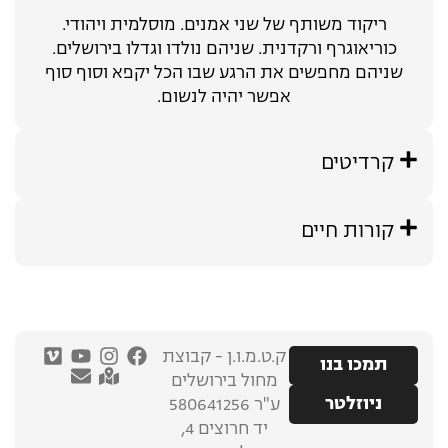
ריקוד משותף של שני אמנים. מוסלמית ויהודי.
כוריאוגרף ורקדנית. שניהם נולדו וגדלו בירושלים.
שניהם מחפשים את הרגע שבו הכל יקפא וסוף סוף
אפשר יהיה לנשום.
קרדיטים
קורות חיים
ק.ט.מ.ו.ן - קבוצת
תמכו בנו
מחול בירושלים
ניוזלטר
ע"ר 580641256
יד חרוצים 4,