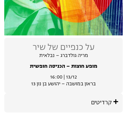
על כנפיים של שיר
מריה גולדברג – נבלאית
מופע חוצות – הכניסה חופשית
13/12 | 16:00
בראון במושבה – יהושע בן נון 13
קרדיטים