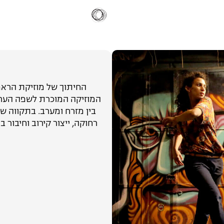
ג
החיתוך של מוזיקת הראפ, 
המוזיקה המוכרת לשפה הערב
בין מזרח ומערב. בתקווה ש
רחוקה, ייצור קירוב וחיבור 