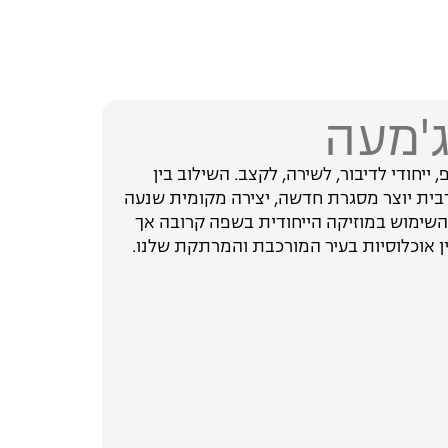
'מעה
ייחודי לדיבור, לשירה, לקצב. השילוב בין
ית יוצר מסגרת חדשה, יצירה מקומית שנעה
השימוש במוזיקה הייחודית בשפה קרובה אך
בין אוכלוסיות בעיר המורכבת והמרתקת שלנו.