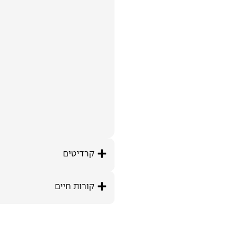
קרדיטים
קורות חיים