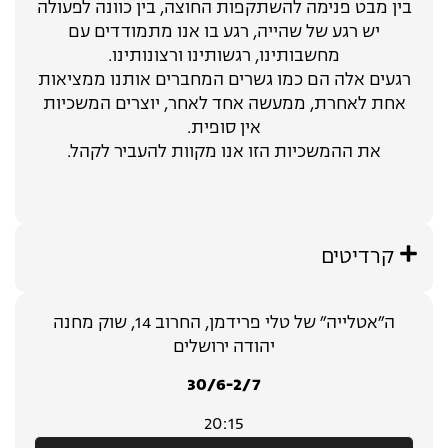
בין מבט פנימה להשתקפות החוצה, בין כוונה לפעולה
יש רגע של שהייה, רגע בו אנו מתמודדים עם
מחשבותינו, רגשותינו ורצונותינו.
רגעים אלה הם כמו גשרים המחברים אותנו ממציאות
אחת לאחרת, ממעשה אחד לאחר, יוצרים המשכיות
אין סופית.
את ההמשכיות הזו אנו מקוות להעביר לקהל.
קרדיטים
ה״אטלייה״ של טלי פרידמן, החרוב 14, שוק מחנה
יהודה ירושלים
30/6-2/7
20:15