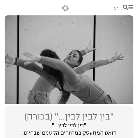
en
"בין לבין לבין…" (בכורה)
"בין לבין לבין…"
דואט המתעסק במרווחים הקטנים שבחיינו.