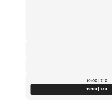
7.10 | 19:00
7.10 | 19:00