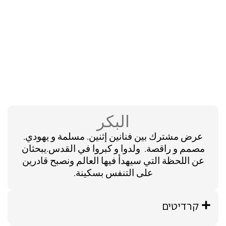
البكر
عرض مشترك بين فنانين إثنين. مسلمة و يهودي.
مصمم و راقصة. ولدوا و كبروا في القدس.يبحثان
عن اللحظة التي سيهدأ فيها العالم ونصبح قادرين
على التنفس بسكينة.
קרדיטים